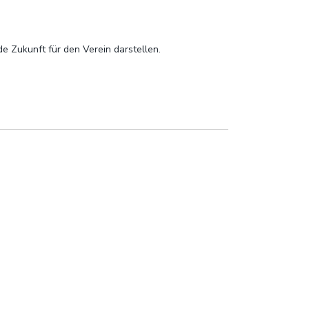
e Zukunft für den Verein darstellen.