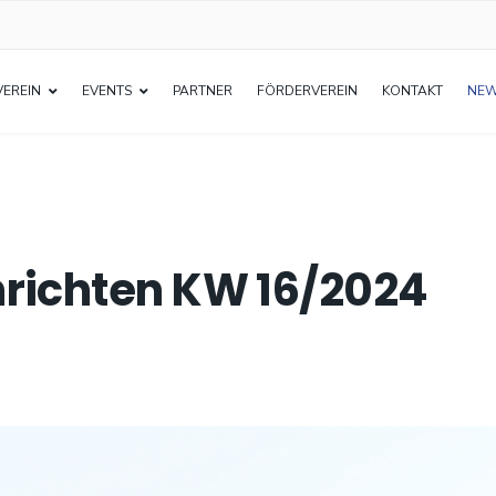
VEREIN
EVENTS
PARTNER
FÖRDERVEREIN
KONTAKT
NE
richten KW 16/2024