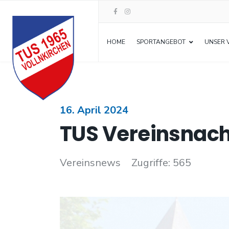
HOME
SPORTANGEBOT
UNSER 
16. April 2024
TUS Vereinsnach
Vereinsnews
Zugriffe: 565