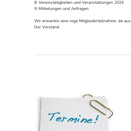
8. Vereinstätigkeiten und Veranstaltungen 2024
9. Mitteilungen und Anfragen
Wir erwarten eine rege Mitgliederteilnahme, da aus
Der Vorstand