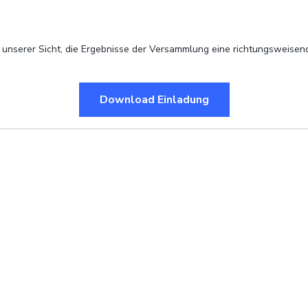
 unserer Sicht, die Ergebnisse der Versammlung eine richtungsweisend
Download Einladung