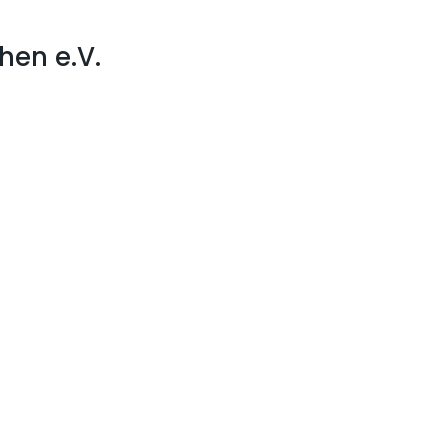
hen e.V.