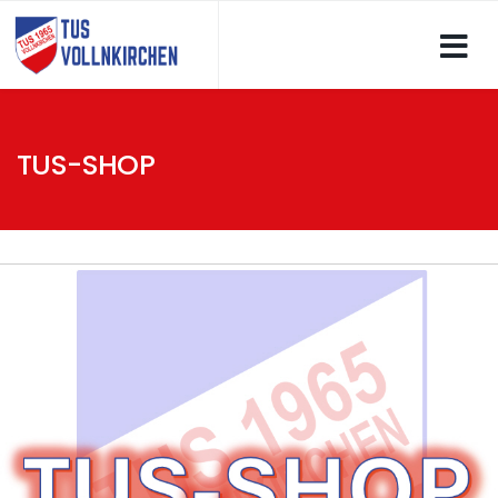
TUS-SHOP