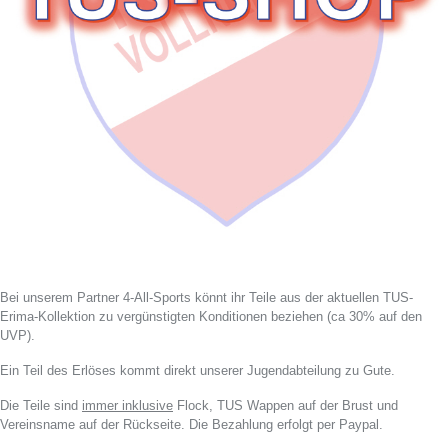
Bei unserem Partner 4-All-Sports könnt ihr Teile aus der aktuellen TUS-
Erima-Kollektion zu vergünstigten Konditionen beziehen (ca 30% auf den
UVP).
Ein Teil des Erlöses kommt direkt unserer Jugendabteilung zu Gute.
Die Teile sind
immer inklusive
Flock, TUS Wappen auf der Brust und
Vereinsname auf der Rückseite. Die Bezahlung erfolgt per Paypal.