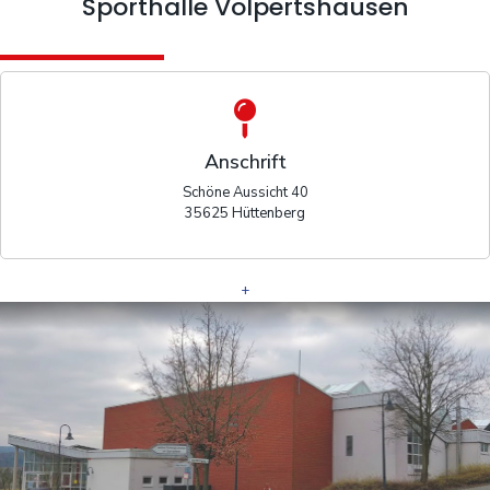
Sporthalle Volpertshausen
Anschrift
Schöne Aussicht 40
35625 Hüttenberg
+