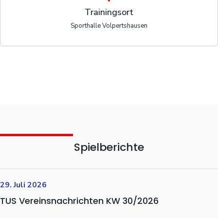
Trainingsort
Sporthalle Volpertshausen
Spielberichte
29. Juli 2026
TUS Vereinsnachrichten KW 30/2026