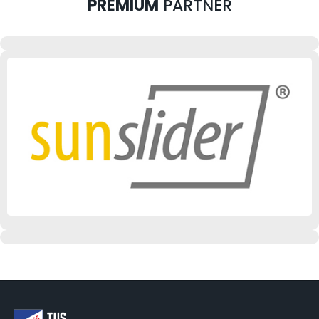
PREMIUM
PARTNER