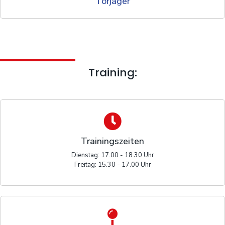
Torjäger
Training:
Trainingszeiten
Dienstag: 17.00 - 18.30 Uhr
Freitag: 15.30 - 17.00 Uhr