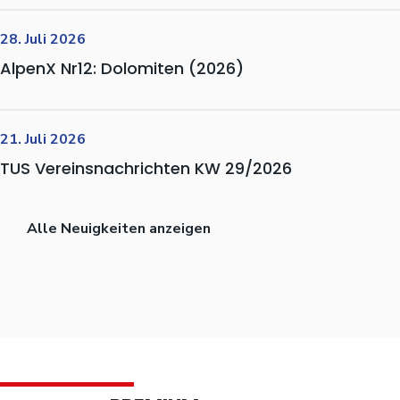
28. Juli 2026
AlpenX Nr12: Dolomiten (2026)
21. Juli 2026
TUS Vereinsnachrichten KW 29/2026
Alle Neuigkeiten anzeigen