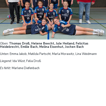
Oben:
Thomas Droß, Helene Beecht, Jule Heiland, Felicitas
Heidebrecht, Emilie Bach, Melina Eisenhut, Jochen Bach
Unten
: Emma Jakob, Matilda Partscht, Marla Morawitz, Lina Weidmann
Liegend:
Ida Wüst, Felia Droß
Es fehlt:
Marlene Diefenbach