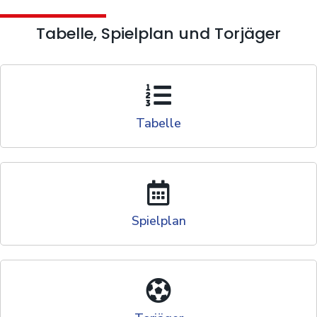
Tabelle, Spielplan und Torjäger
Tabelle
Spielplan