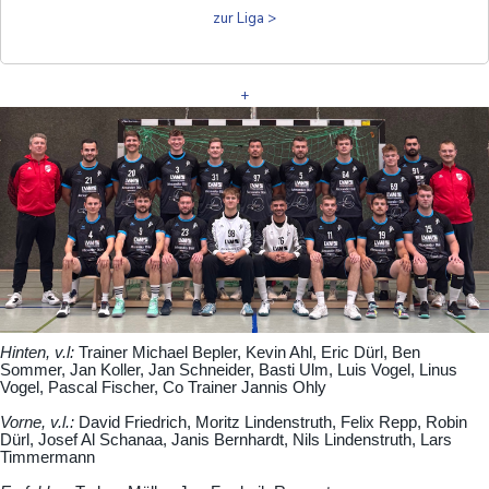
zur Liga >
+
Hinten, v.l:
Trainer Michael Bepler, Kevin Ahl, Eric Dürl, Ben
Sommer, Jan Koller, Jan Schneider, Basti Ulm, Luis Vogel, Linus
Vogel, Pascal Fischer, Co Trainer Jannis Ohly
Vorne, v.l.:
David Friedrich, Moritz Lindenstruth, Felix Repp, Robin
Dürl, Josef Al Schanaa, Janis Bernhardt, Nils Lindenstruth, Lars
Timmermann