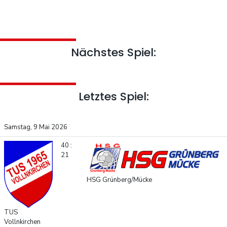
Nächstes Spiel:
Letztes Spiel:
Samstag, 9 Mai 2026
40 :
21
HSG Grünberg/Mücke
TUS
Vollnkirchen