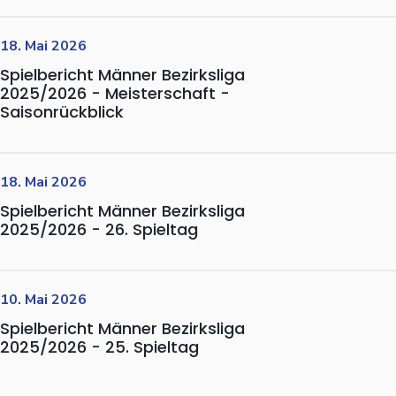
18. Mai 2026
Spielbericht Männer Bezirksliga
2025/2026 - Meisterschaft -
Saisonrückblick
18. Mai 2026
Spielbericht Männer Bezirksliga
2025/2026 - 26. Spieltag
10. Mai 2026
Spielbericht Männer Bezirksliga
2025/2026 - 25. Spieltag