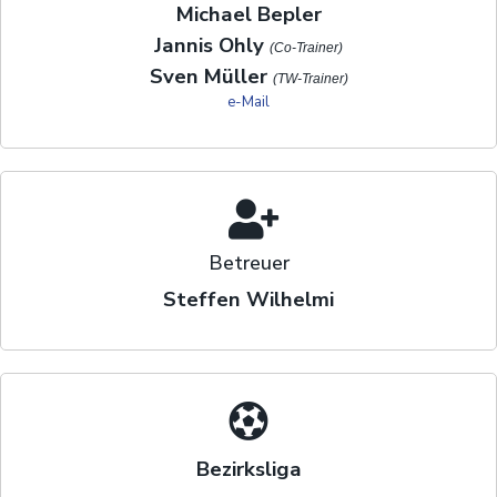
Michael Bepler
Jannis Ohly
(Co-Trainer)
Sven Müller
(TW-Trainer)
e-Mail
Betreuer
Steffen Wilhelmi
Bezirksliga