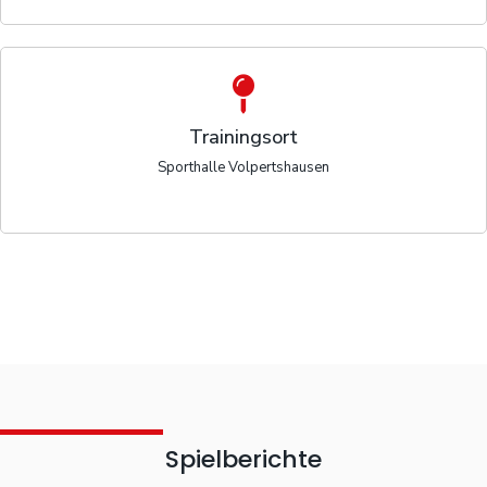
Trainingsort
Sporthalle Volpertshausen
Spielberichte