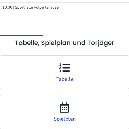
18:00
|
Sporthalle Volpertshausen
Tabelle, Spielplan und Torjäger
Tabelle
Spielplan