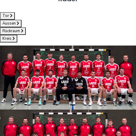
Tor
Aussen
Rückraum
Kreis