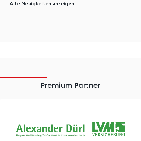
Alle Neuigkeiten anzeigen
Premium Partner